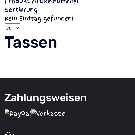
Produkt Artikelnummer
Sortierung
Kein Eintrag gefunden!
Tassen
Zahlungsweisen