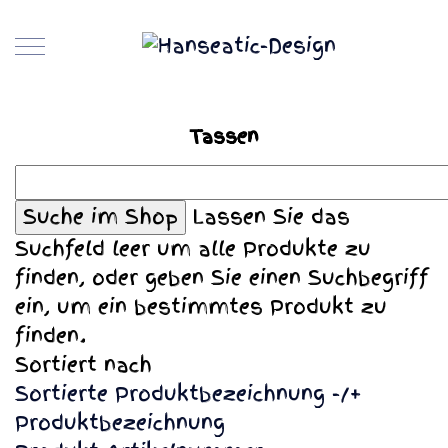
Tassen
Lassen Sie das
Suchfeld leer um alle Produkte zu
finden, oder geben Sie einen Suchbegriff
ein, um ein bestimmtes Produkt zu
finden.
Sortiert nach
Sortierte Produktbezeichnung -/+
Produktbezeichnung