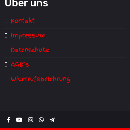
Über uns
Kontakt
Impressum
Datenschutz
AGB´s
Widerrufsbelehrung