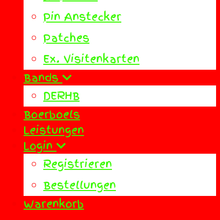
Pin Anstecker
Patches
Ex. Visitenkarten
Bands
DERHB
Boerboels
Leistungen
Login
Registrieren
Bestellungen
Warenkorb