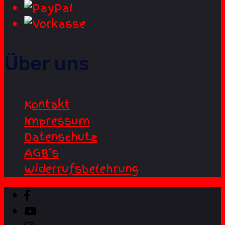
Über uns
Kontakt
Impressum
Datenschutz
AGB´s
Widerrufsbelehrung