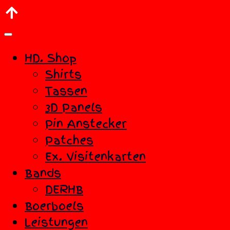
HD. Shop
Shirts
Tassen
3D Panels
Pin Anstecker
Patches
Ex. Visitenkarten
Bands
DERHB
Boerboels
Leistungen