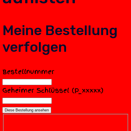
Meine Bestellung
verfolgen
Bestellnummer
Geheimer Schlüssel (P_xxxxx)