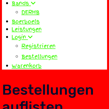
Bands
DERHB
Boerboels
Leistungen
Login
Registrieren
Bestellungen
Warenkorb
Bestellungen
auflisten