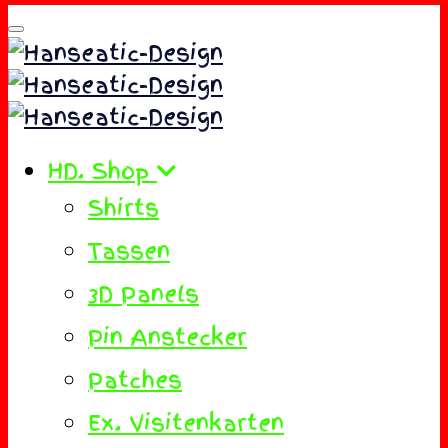
HD. Shop
Shirts
Tassen
3D Panels
Pin Anstecker
Patches
Ex. Visitenkarten